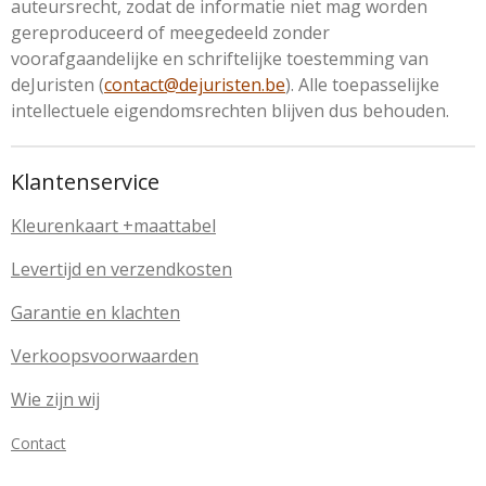
auteursrecht, zodat de informatie niet mag worden
gereproduceerd of meegedeeld zonder
voorafgaandelijke en schriftelijke toestemming van
deJuristen (
contact@dejuristen.be
). Alle toepasselijke
intellectuele eigendomsrechten blijven dus behouden.
Klantenservice
Kleurenkaart
+maattabel
Levertijd en verzendkosten
Garantie en klachten
Verkoopsvoorwaarden
Wie zijn wij
Contact