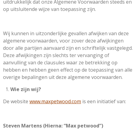
uitdrukkelijk dat onze Algemene Voorwaarden steeds en
op uitsluitende wijze van toepassing zijn.
Wij kunnen in uitzonderlijke gevallen afwijken van deze
algemene voorwaarden, voor zover deze afwijkingen
door alle partijen aanvaard zijn en schriftelijk vastgelegd.
Deze afwijkingen zijn slechts ter vervanging of
aanvulling van de clausules waar ze betrekking op
hebben en hebben geen effect op de toepassing van alle
overige bepalingen uit deze algemene voorwaarden.
Wie zijn wij?
De website
www.maxpetwood.com
is een initiatief van:
Steven Martens (Hierna: “Max petwood”)