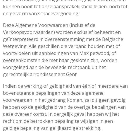
kunnen nooit tot onze aansprakelijkheid leiden, noch tot
enige vorm van schadevergoeding.
Deze Algemene Voorwaarden (inclusief de
Verkoopsvoorwaarden) worden exclusief beheerst en
geïnterpreteerd in overeenstemming met de Belgische
Wetgeving.
Alle geschillen die verband houden met of
voortvloeien uit aanbiedingen van Max petwood, of
overeenkomsten die met haar gesloten zijn, worden
voorgelegd aan de bevoegde rechtbank uit het
gerechtelijk arrondissement Gent.
Indien de werking of geldigheid van één of meerdere van
bovenstaande bepalingen van deze algemene
voorwaarden in het gedrang komen, zal dit geen gevolg
hebben op de geldigheid van de overige bepalingen van
deze overeenkomst. In dergelijk geval hebben wij het
recht om de betrokken bepaling te wijzigen in een
geldige bepaling van gelijkaardige strekking.