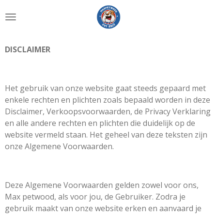
Ga
direct
naar
de
DISCLAIMER
hoofdinhoud
Het gebruik van onze website gaat steeds gepaard met
enkele rechten en plichten zoals bepaald worden in deze
Disclaimer, Verkoopsvoorwaarden, de Privacy Verklaring
en alle andere rechten en plichten die duidelijk op de
website vermeld staan. Het geheel van deze teksten zijn
onze Algemene Voorwaarden.
Deze Algemene Voorwaarden gelden zowel voor ons,
Max petwood, als voor jou, de Gebruiker. Zodra je
gebruik maakt van onze website erken en aanvaard je