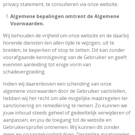
privacy statement, te consulteren via onze website.
Algemene bepalingen omtrent de Algemene
Voorwaarden.
Wij behouden de vrijheid om onze website en de daarbij
horende diensten ten allen tijde te wijzigen, uit te
breiden, te beperken of stop te zetten. Dit kan zonder
voorafgaande kennisgeving van de Gebruiker en geeft
evenmin aanleiding tot enige vorm van
schadevergoeding.
Indien wij daarenboven een schending van onze
algemene voorwaarden door de Gebruiker vaststellen,
hebben wij het recht om alle mogelijke maatregelen ter
sanctionering en remediëring te nemen. Zo kunnen we
jouw inhoud steeds geheel of gedeeltelijk verwijderen of
aanpassen, en jou de toegang tot de website en
Gebruikersprofiel ontnemen. Wij kunnen dit zonder
meer en onaangekondigd doen. Dergelijke maatregelen