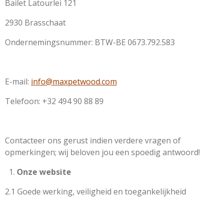
Bailet Latourlei 121
2930 Brasschaat
Ondernemingsnummer: BTW-BE 0673.792.583
E-mail:
info@maxpetwood.com
Telefoon: +32 494 90 88 89
Contacteer ons gerust indien verdere vragen of
opmerkingen; wij beloven jou een spoedig antwoord!
Onze website
2.1 Goede werking, veiligheid en toegankelijkheid