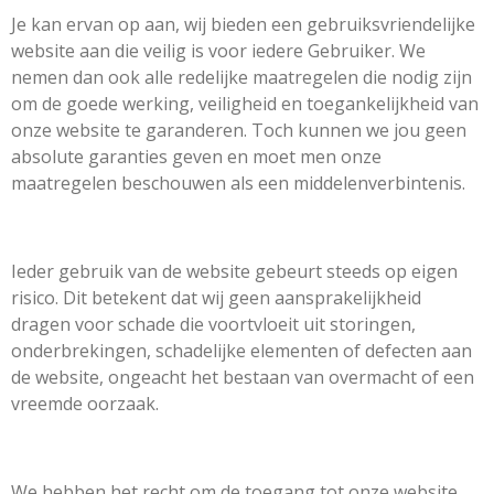
Je kan ervan op aan, wij bieden een gebruiksvriendelijke
website aan die veilig is voor iedere Gebruiker. We
nemen dan ook alle redelijke maatregelen die nodig zijn
om de goede werking, veiligheid en toegankelijkheid van
onze website te garanderen. Toch kunnen we jou geen
absolute garanties geven en moet men onze
maatregelen beschouwen als een middelenverbintenis.
Ieder gebruik van de website gebeurt steeds op eigen
risico. Dit betekent dat wij geen aansprakelijkheid
dragen voor schade die voortvloeit uit storingen,
onderbrekingen, schadelijke elementen of defecten aan
de website, ongeacht het bestaan van overmacht of een
vreemde oorzaak.
We hebben het recht om de toegang tot onze website