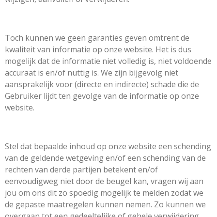
Toch kunnen we geen garanties geven omtrent de
kwaliteit van informatie op onze website. Het is dus
mogelijk dat de informatie niet volledig is, niet voldoende
accuraat is en/of nuttig is. We zijn bijgevolg niet
aansprakelijk voor (directe en indirecte) schade die de
Gebruiker lijdt ten gevolge van de informatie op onze
website.
Stel dat bepaalde inhoud op onze website een schending
van de geldende wetgeving en/of een schending van de
rechten van derde partijen betekent en/of
eenvoudigweg niet door de beugel kan, vragen wij aan
jou om ons dit zo spoedig mogelijk te melden zodat we
de gepaste maatregelen kunnen nemen. Zo kunnen we
overgaan tot een gedeeltelijke of gehele verwijdering