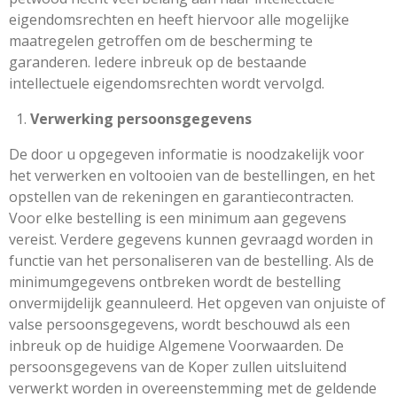
eigendomsrechten en heeft hiervoor alle mogelijke
maatregelen getroffen om de bescherming te
garanderen. Iedere inbreuk op de bestaande
intellectuele eigendomsrechten wordt vervolgd.
Verwerking persoonsgegevens
De door u opgegeven informatie is noodzakelijk voor
het verwerken en voltooien van de bestellingen, en het
opstellen van de rekeningen en garantiecontracten.
Voor elke bestelling is een minimum aan gegevens
vereist. Verdere gegevens kunnen gevraagd worden in
functie van het personaliseren van de bestelling. Als de
minimumgegevens ontbreken wordt de bestelling
onvermijdelijk geannuleerd. Het opgeven van onjuiste of
valse persoonsgegevens, wordt beschouwd als een
inbreuk op de huidige Algemene Voorwaarden. De
persoonsgegevens van de Koper zullen uitsluitend
verwerkt worden in overeenstemming met de geldende