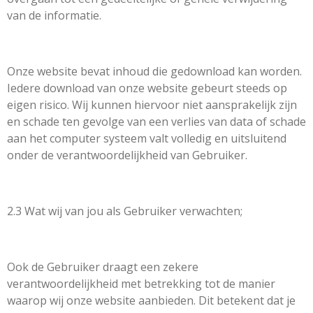
van de informatie.
Onze website bevat inhoud die gedownload kan worden.
Iedere download van onze website gebeurt steeds op
eigen risico. Wij kunnen hiervoor niet aansprakelijk zijn
en schade ten gevolge van een verlies van data of schade
aan het computer systeem valt volledig en uitsluitend
onder de verantwoordelijkheid van Gebruiker.
2.3 Wat wij van jou als Gebruiker verwachten;
Ook de Gebruiker draagt een zekere
verantwoordelijkheid met betrekking tot de manier
waarop wij onze website aanbieden. Dit betekent dat je