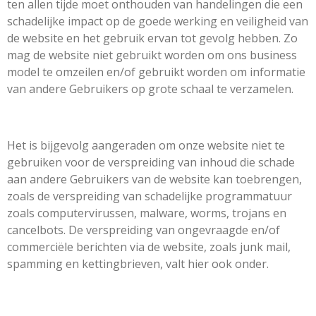
ten allen tijde moet onthouden van handelingen die een
schadelijke impact op de goede werking en veiligheid van
de website en het gebruik ervan tot gevolg hebben. Zo
mag de website niet gebruikt worden om ons business
model te omzeilen en/of gebruikt worden om informatie
van andere Gebruikers op grote schaal te verzamelen.
Het is bijgevolg aangeraden om onze website niet te
gebruiken voor de verspreiding van inhoud die schade
aan andere Gebruikers van de website kan toebrengen,
zoals de verspreiding van schadelijke programmatuur
zoals computervirussen, malware, worms, trojans en
cancelbots. De verspreiding van ongevraagde en/of
commerciële berichten via de website, zoals junk mail,
spamming en kettingbrieven, valt hier ook onder.