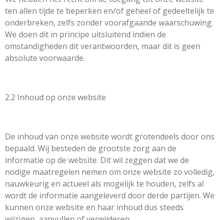
ten allen tijde te beperken en/of geheel of gedeeltelijk te
onderbreken, zelfs zonder voorafgaande waarschuwing.
We doen dit in principe uitsluitend indien de
omstandigheden dit verantwoorden, maar dit is geen
absolute voorwaarde.
2.2 Inhoud op onze website
De inhoud van onze website wordt grotendeels door ons
bepaald. Wij besteden de grootste zorg aan de
informatie op de website. Dit wil zeggen dat we de
nodige maatregelen nemen om onze website zo volledig,
nauwkeurig en actueel als mogelijk te houden, zelfs al
wordt de informatie aangeleverd door derde partijen. We
kunnen onze website en haar inhoud dus steeds
wijzigen, aanvullen of verwijderen.