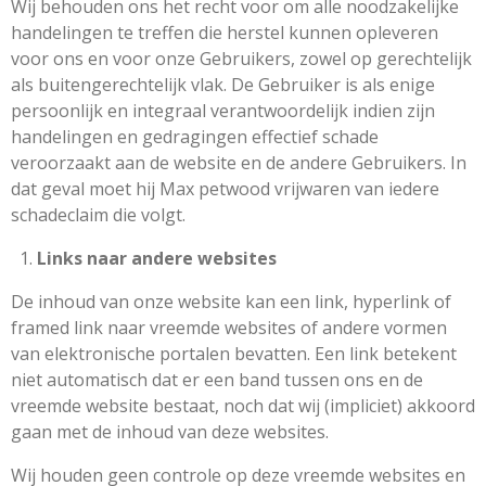
Wij behouden ons het recht voor om alle noodzakelijke
handelingen te treffen die herstel kunnen opleveren
voor ons en voor onze Gebruikers, zowel op gerechtelijk
als buitengerechtelijk vlak. De Gebruiker is als enige
persoonlijk en integraal verantwoordelijk indien zijn
handelingen en gedragingen effectief schade
veroorzaakt aan de website en de andere Gebruikers. In
dat geval moet hij Max petwood vrijwaren van iedere
schadeclaim die volgt.
Links naar andere websites
De inhoud van onze website kan een link, hyperlink of
framed link naar vreemde websites of andere vormen
van elektronische portalen bevatten. Een link betekent
niet automatisch dat er een band tussen ons en de
vreemde website bestaat, noch dat wij (impliciet) akkoord
gaan met de inhoud van deze websites.
Wij houden geen controle op deze vreemde websites en