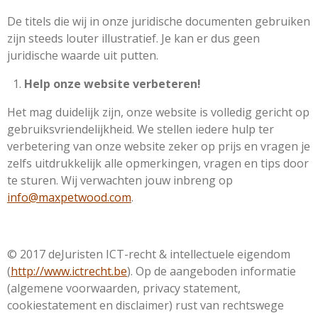
De titels die wij in onze juridische documenten gebruiken
zijn steeds louter illustratief. Je kan er dus geen
juridische waarde uit putten.
Help onze website verbeteren!
Het mag duidelijk zijn, onze website is volledig gericht op
gebruiksvriendelijkheid. We stellen iedere hulp ter
verbetering van onze website zeker op prijs en vragen je
zelfs uitdrukkelijk alle opmerkingen, vragen en tips door
te sturen. Wij verwachten jouw inbreng op
info@maxpetwood.com
.
© 2017 deJuristen ICT-recht & intellectuele eigendom
(
http://www.ictrecht.be
). Op de aangeboden informatie
(algemene voorwaarden, privacy statement,
cookiestatement en disclaimer) rust van rechtswege