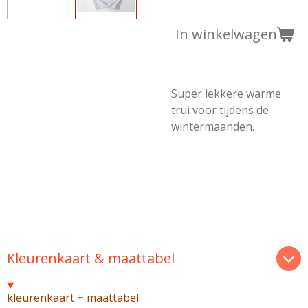
In winkelwagen
Super lekkere warme
trui voor tijdens de
wintermaanden.
Kleurenkaart & maattabel
kleurenkaart
+
maattabel