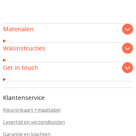
Materialen
Wasinstructies
Get in touch
Klantenservice
Kleurenkaart
+maattabel
Levertijd en verzendkosten
Garantie en klachten