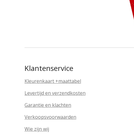
Klantenservice
Kleurenkaart
+maattabel
Levertijd en verzendkosten
Garantie en klachten
Verkoopsvoorwaarden
Wie zijn wij