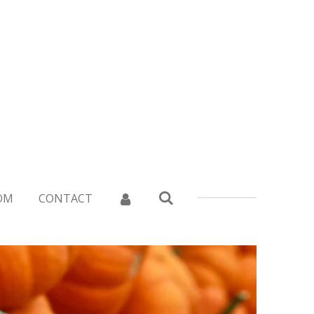
OM
CONTACT